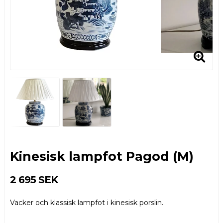
Kinesisk lampfot Pagod (M)
2 695 SEK
Vacker och klassisk lampfot i kinesisk porslin.