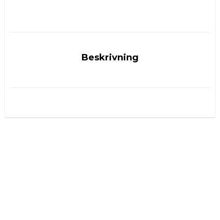
Beskrivning