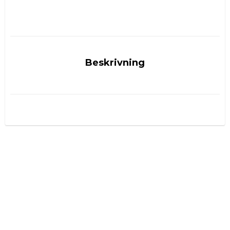
Beskrivning