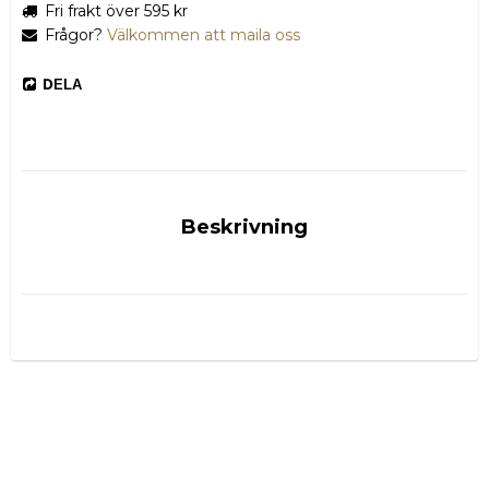
Fri frakt över 595 kr
Frågor?
Välkommen att maila oss
DELA
Beskrivning