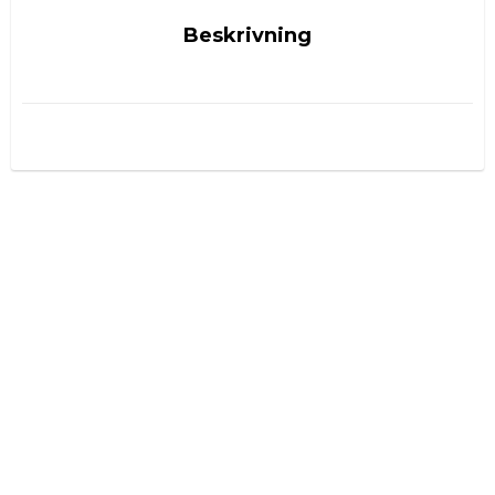
Beskrivning