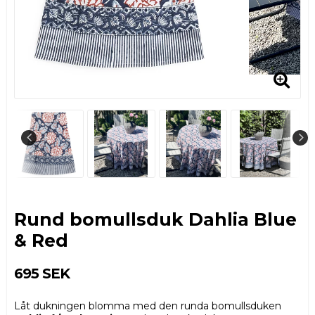
Rund bomullsduk Dahlia Blue
& Red
695 SEK
Låt dukningen blomma med den runda bomullsduken