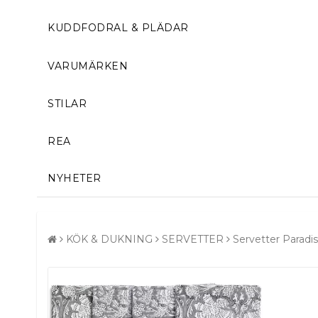
KUDDFODRAL & PLÄDAR
VARUMÄRKEN
STILAR
REA
NYHETER
KÖK & DUKNING
SERVETTER
Servetter Paradis