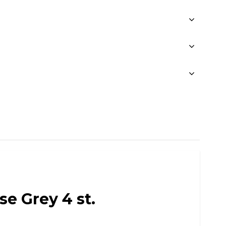
se Grey 4 st.