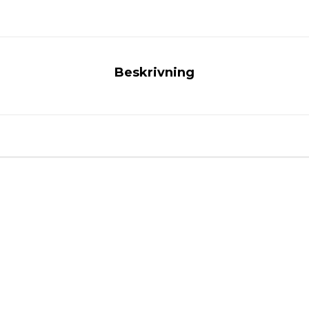
Beskrivning